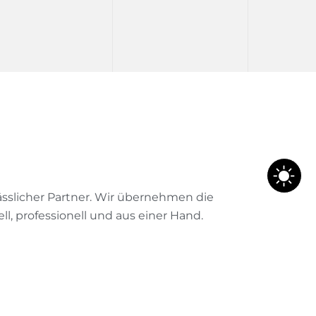
sslicher Partner. Wir übernehmen die
, professionell und aus einer Hand.