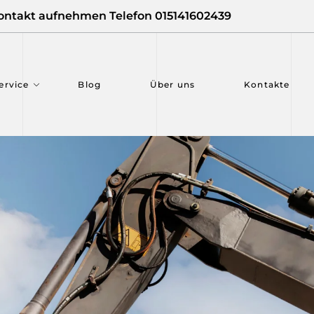
ontakt aufnehmen Telefon 015141602439
ervice
Blog
Über uns
Kontakte