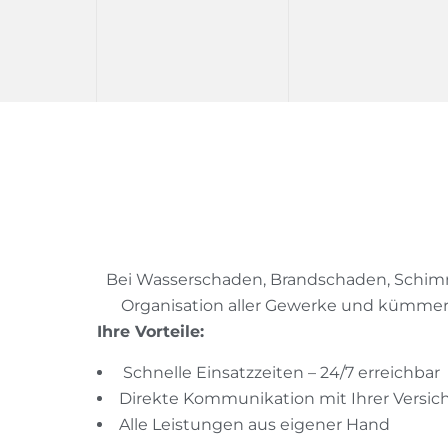
Bei Wasserschaden, Brandschaden, Schimme
Organisation aller Gewerke und kümmern 
Ihre Vorteile:
Schnelle Einsatzzeiten – 24/7 erreichbar
Direkte Kommunikation mit Ihrer Versi
Alle Leistungen aus eigener Hand