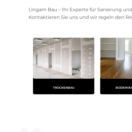
Lingam Bau – Ihr Experte für Sanierung un
Kontaktieren Sie uns und wir regeln den Re
BODENVE
TROCKENBAU