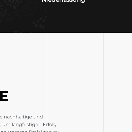
E
ne nachhaltige und
 um langfristigen Erfolg